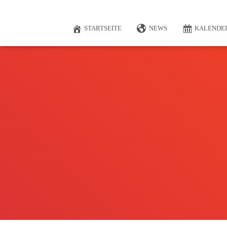
STARTSEITE
NEWS
KALENDE