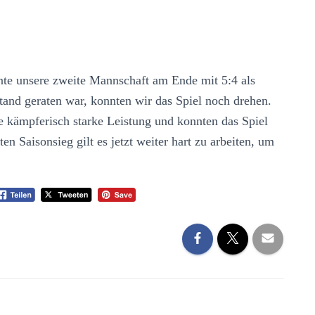
nnte unsere zweite Mannschaft am Ende mit 5:4 als
and geraten war, konnten wir das Spiel noch drehen.
e kämpferisch starke Leistung und konnten das Spiel
 Saisonsieg gilt es jetzt weiter hart zu arbeiten, um