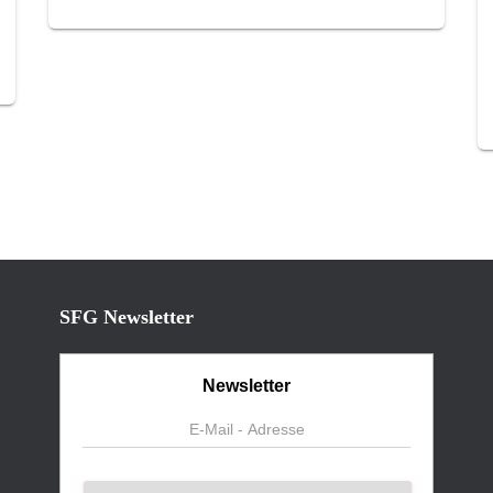
SFG Newsletter
Newsletter