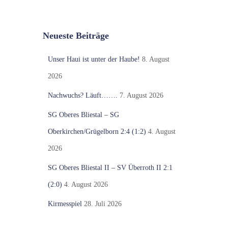
Neueste Beiträge
Unser Haui ist unter der Haube!
8. August
2026
Nachwuchs? Läuft…….
7. August 2026
SG Oberes Bliestal – SG
Oberkirchen/Grügelborn 2:4 (1:2)
4. August
2026
SG Oberes Bliestal II – SV Überroth II 2:1
(2:0)
4. August 2026
Kirmesspiel
28. Juli 2026