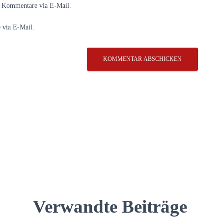
e Kommentare via E-Mail.
 via E-Mail.
Verwandte Beiträge