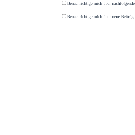
Benachrichtige mich über nachfolgend
Benachrichtige mich über neue Beiträge