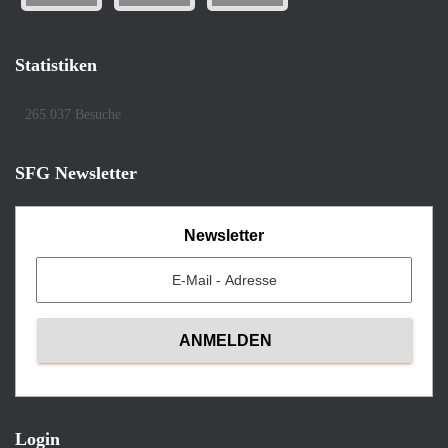
Statistiken
265.037 Besuche
SFG Newsletter
Newsletter
Login