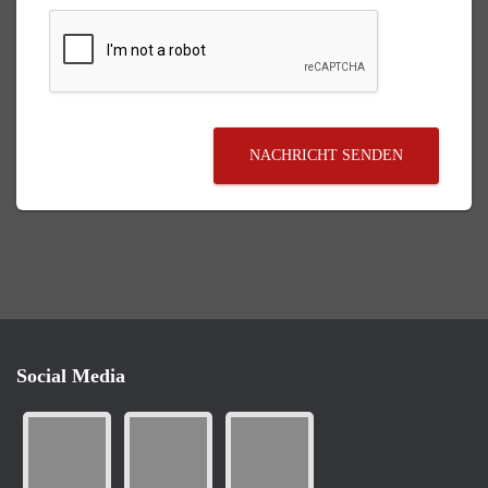
NACHRICHT SENDEN
Social Media