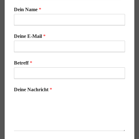
Dein Name
*
Deine E-Mail
*
Betreff
*
Deine Nachricht
*