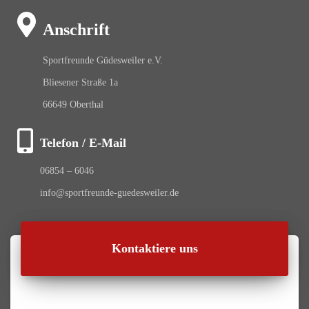
Anschrift
Sportfreunde Güdesweiler e.V.
Bliesener Straße 1a
66649 Oberthal
Telefon / E-Mail
06854 – 6046
info@sportfreunde-guedesweiler.de
Kontaktiere uns