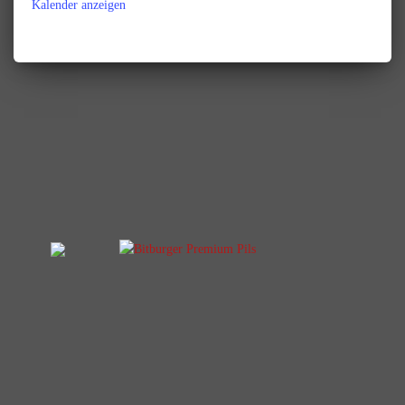
Kalender anzeigen