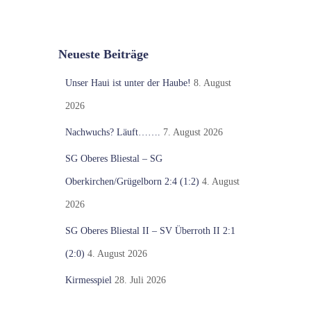
Neueste Beiträge
Unser Haui ist unter der Haube!
8. August
2026
Nachwuchs? Läuft…….
7. August 2026
SG Oberes Bliestal – SG
Oberkirchen/Grügelborn 2:4 (1:2)
4. August
2026
SG Oberes Bliestal II – SV Überroth II 2:1
(2:0)
4. August 2026
Kirmesspiel
28. Juli 2026