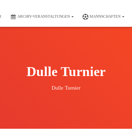
R
ARCHIV-VERANSTALTUNGEN
MANNSCHAFTEN
Dulle Turnier
Dulle Turnier