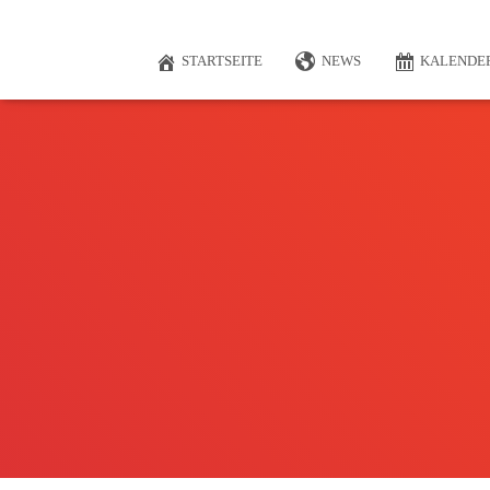
STARTSEITE
NEWS
KALENDE