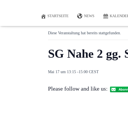
« Alle Veranstaltungen
STARTSEITE
NEWS
KALENDE
Diese Veranstaltung hat bereits stattgefunden.
SG Nahe 2 gg. 
Mai 17 um 13:15
-
15:00
CEST
Please follow and like us: