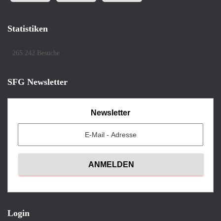
Statistiken
265.242 Besuche
SFG Newsletter
Newsletter
Login