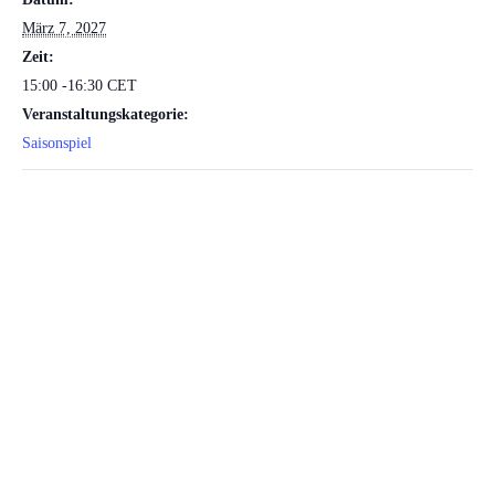
März 7, 2027
Zeit:
15:00 -16:30
CET
Veranstaltungskategorie:
Saisonspiel