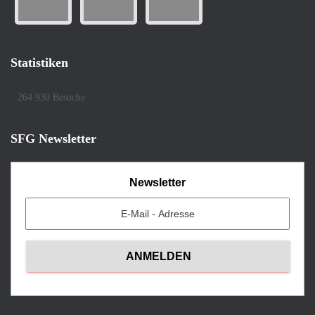
Statistiken
264.930 Besuche
SFG Newsletter
Newsletter