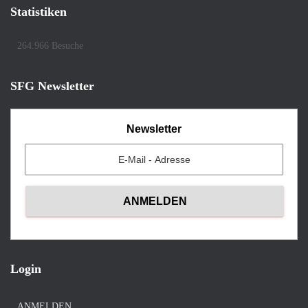
Statistiken
264.966 Besuche
SFG Newsletter
Newsletter
Login
ANMELDEN