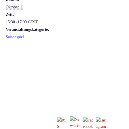
Oktober 11
Zeit:
15:30 -17:00
CEST
Veranstaltungskategorie:
Saisonspiel