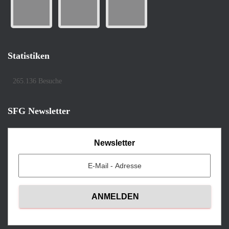
Statistiken
265.136 Besuche
SFG Newsletter
Newsletter