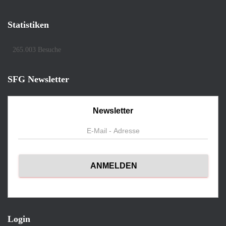
Statistiken
265.003 Besuche
SFG Newsletter
Newsletter
Login