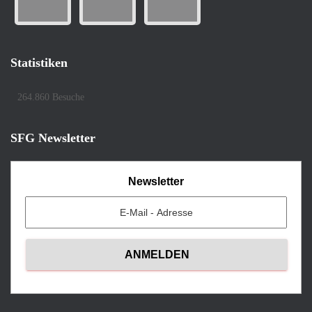
Statistiken
264.860 Besuche
SFG Newsletter
Newsletter