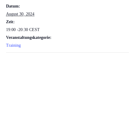
Datum:
August 30, 2024
Zeit:
19:00 -20:30
CEST
Veranstaltungskategorie:
Training