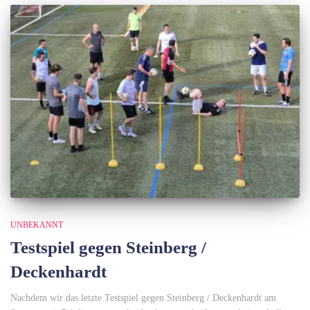
UNBEKANNT
Testspiel gegen Steinberg /
Deckenhardt
Nachdem wir das letzte Testspiel gegen Steinberg / Deckenhardt am