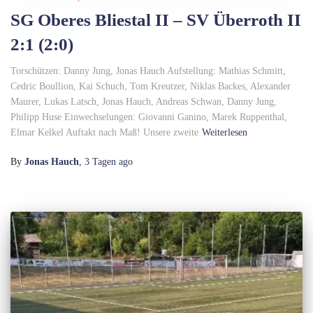
SG Oberes Bliestal II – SV Überroth II
2:1 (2:0)
Torschützen: Danny Jung, Jonas Hauch Aufstellung: Mathias Schmitt,
Cedric Boullion, Kai Schuch, Tom Kreutzer, Niklas Backes, Alexander
Maurer, Lukas Latsch, Jonas Hauch, Andreas Schwan, Danny Jung,
Philipp Huse Einwechselungen: Giovanni Ganino, Marek Ruppenthal,
Elmar Kelkel Auftakt nach Maß! Unsere zweite
Weiterlesen
By
Jonas Hauch
,
3 Tagen
ago