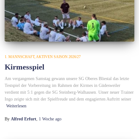
1. MANNSCHAFT
AKTIVEN SAISON 2026/27
Kirmesspiel
Am vergangenen Samstag gewann unsere SG Oberes Bliestal das letzte
Testspiel der Vorbereitung im Rahmen der Kirmes in Güdesweiler
verdient mit 5:1 gegen die SG Steinberg-Walhausen. Unser neuer Trainer
Ingo zeigte sich mit der Spielfreude und dem engagierten Auftritt seiner
Weiterlesen
By
Alfred Erfurt
,
1 Woche
ago