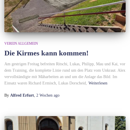
VEREIN ALLGEMEIN
Die Kirmes kann kommen!
Am gestrigen Freitag befreiten Ritschi, Lukas, Philipp, Mau und Kai, vor
dem Training, die komplette Linie rund um den Platz vom Unkraut. Alex
vervollständigte mit Mäharbeiten an und um die Anlage das Bild. Im
Einsatz waren Richard Ermisch, Lukas Dorscheid,
Weiterlesen
By
Alfred Erfurt
,
2 Wochen
ago