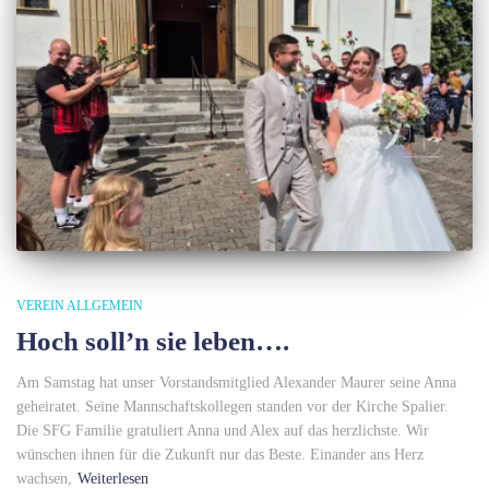
VEREIN ALLGEMEIN
Hoch soll’n sie leben….
Am Samstag hat unser Vorstandsmitglied Alexander Maurer seine Anna
geheiratet. Seine Mannschaftskollegen standen vor der Kirche Spalier.
Die SFG Familie gratuliert Anna und Alex auf das herzlichste. Wir
wünschen ihnen für die Zukunft nur das Beste. Einander ans Herz
wachsen,
Weiterlesen