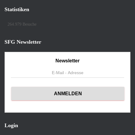
Statistiken
264.979 Besuche
SFG Newsletter
Newsletter
Login