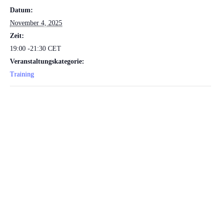
Datum:
November 4, 2025
Zeit:
19:00 -21:30
CET
Veranstaltungskategorie:
Training