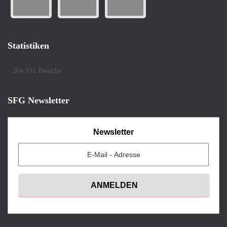
Statistiken
264.931 Besuche
SFG Newsletter
Newsletter