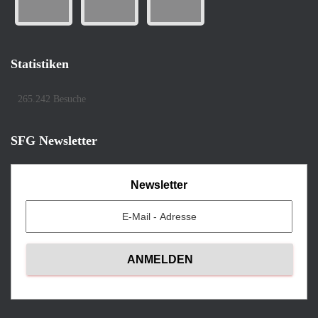
Statistiken
265.242 Besuche
SFG Newsletter
Newsletter