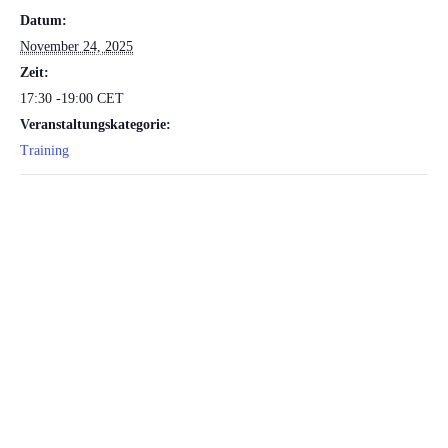
Datum:
November 24, 2025
Zeit:
17:30 -19:00
CET
Veranstaltungskategorie:
Training