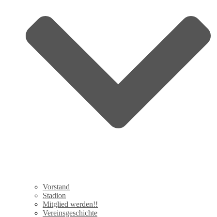
Vorstand
Stadion
Mitglied werden!!
Vereinsgeschichte