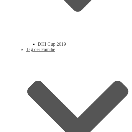
DHI Cup 2019
Tag der Familie