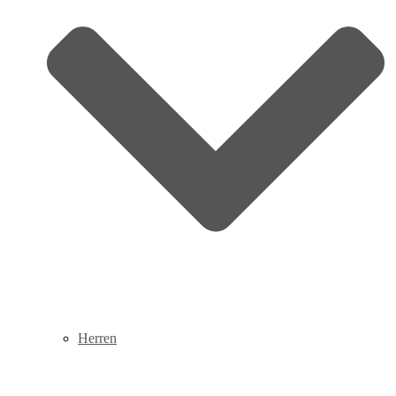
Herren