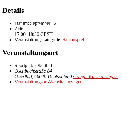
Details
Datum:
September 12
Zeit:
17:00 -18:30
CEST
Veranstaltungskategorie:
Saisonspiel
Veranstaltungsort
Sportplatz Oberthal
Osenbachstraße 84
Oberthal
,
66649
Deutschland
Google Karte anzeigen
Veranstaltungsort-Website anzeigen