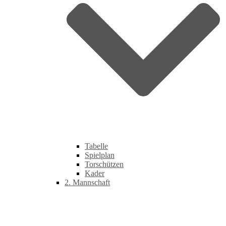
Tabelle
Spielplan
Torschützen
Kader
2. Mannschaft