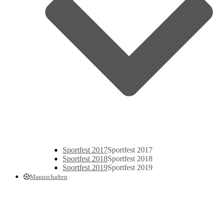
Sportfest 2017
Sportfest 2017
Sportfest 2018
Sportfest 2018
Sportfest 2019
Sportfest 2019
Mannschaften