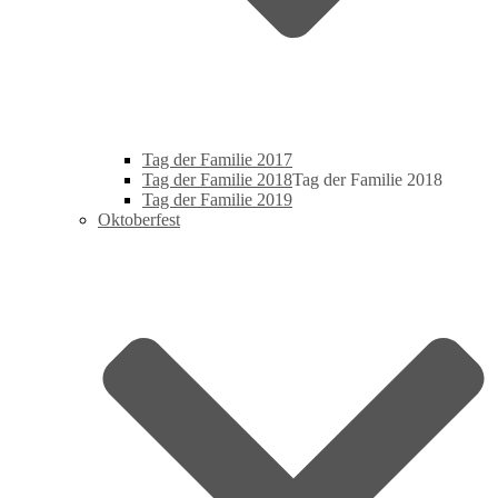
Tag der Familie 2017
Tag der Familie 2018
Tag der Familie 2018
Tag der Familie 2019
Oktoberfest