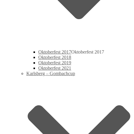
Oktoberfest 2017
Oktoberfest 2017
Oktoberfest 2018
Oktoberfest 2019
Oktoberfest 2021
Karlsberg – Gombachcup