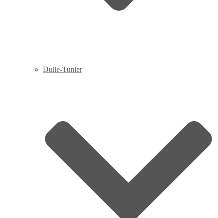
Dulle-Tunier