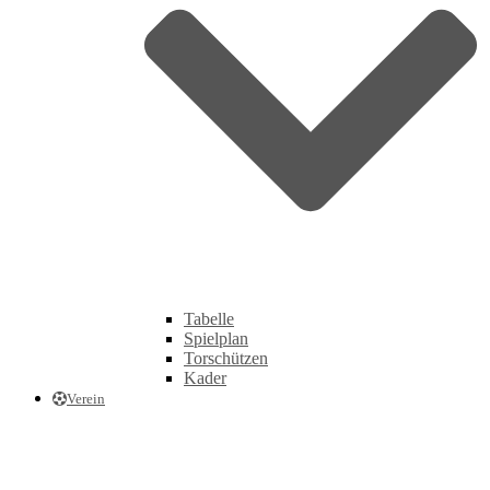
Tabelle
Spielplan
Torschützen
Kader
Verein