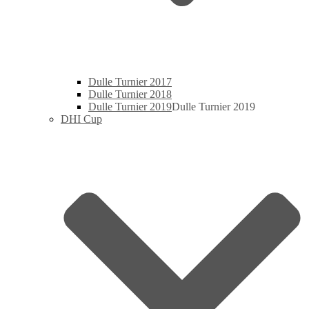
Dulle Turnier 2017
Dulle Turnier 2018
Dulle Turnier 2019
Dulle Turnier 2019
DHI Cup