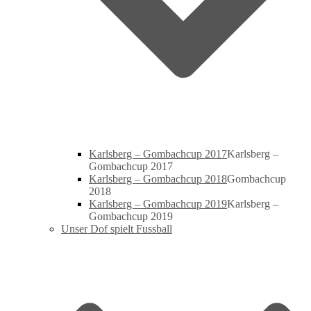
Karlsberg – Gombachcup 2017
Karlsberg –
Gombachcup 2017
Karlsberg – Gombachcup 2018
Gombachcup
2018
Karlsberg – Gombachcup 2019
Karlsberg –
Gombachcup 2019
Unser Dof spielt Fussball