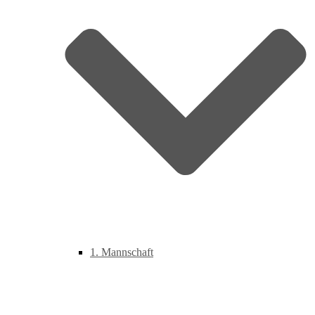
1. Mannschaft