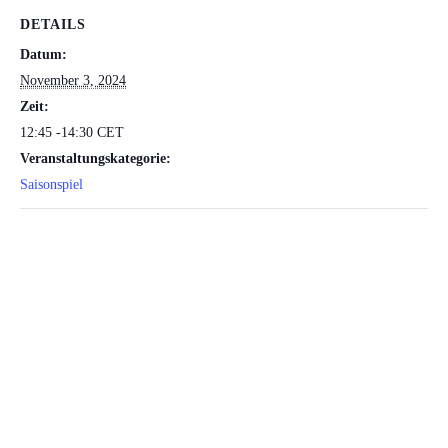
DETAILS
Datum:
November 3, 2024
Zeit:
12:45 -14:30
CET
Veranstaltungskategorie:
Saisonspiel