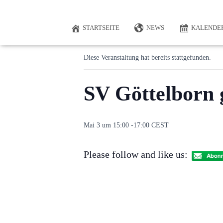
« Alle Veranstaltungen
STARTSEITE
NEWS
KALENDE
Diese Veranstaltung hat bereits stattgefunden.
SV Göttelborn 
Mai 3 um 15:00
-
17:00
CEST
Please follow and like us: