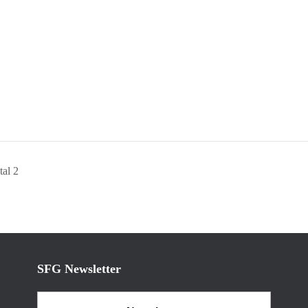
tal 2
SFG Newsletter