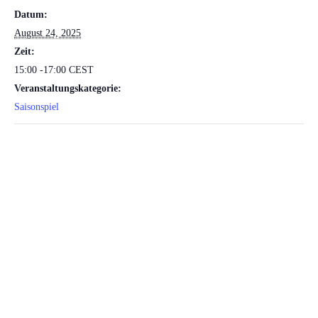
Datum:
August 24, 2025
Zeit:
15:00 -17:00
CEST
Veranstaltungskategorie:
Saisonspiel