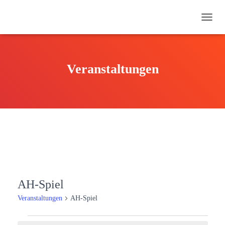
NAVI
UMSC
Veranstaltungen
AH-Spiel
Veranstaltungen
AH-Spiel