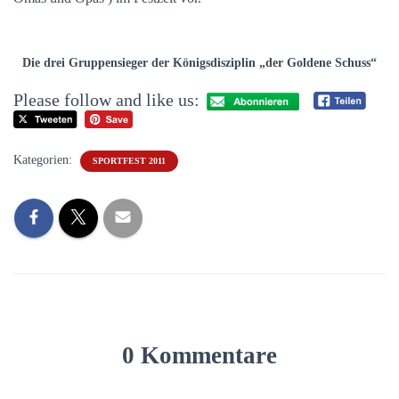
Die drei Gruppensieger der Königsdisziplin „der Goldene Schuss“
Please follow and like us:
Kategorien:
SPORTFEST 2011
0 Kommentare