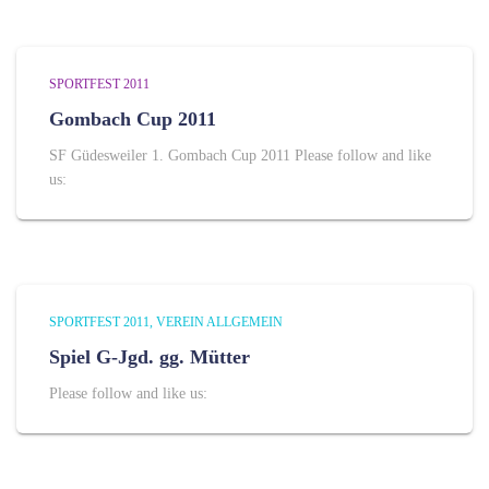
SPORTFEST 2011
Gombach Cup 2011
SF Güdesweiler 1. Gombach Cup 2011 Please follow and like
us:
SPORTFEST 2011
VEREIN ALLGEMEIN
Spiel G-Jgd. gg. Mütter
Please follow and like us: