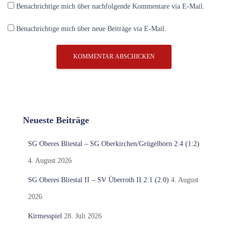
Benachrichtige mich über nachfolgende Kommentare via E-Mail.
Benachrichtige mich über neue Beiträge via E-Mail.
Neueste Beiträge
SG Oberes Bliestal – SG Oberkirchen/Grügelborn 2:4 (1:2)
4. August 2026
SG Oberes Bliestal II – SV Überroth II 2:1 (2:0)
4. August
2026
Kirmesspiel
28. Juli 2026