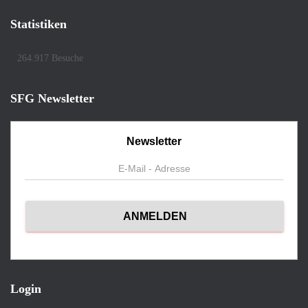
Statistiken
264.917 Besuche
SFG Newsletter
Newsletter
Login