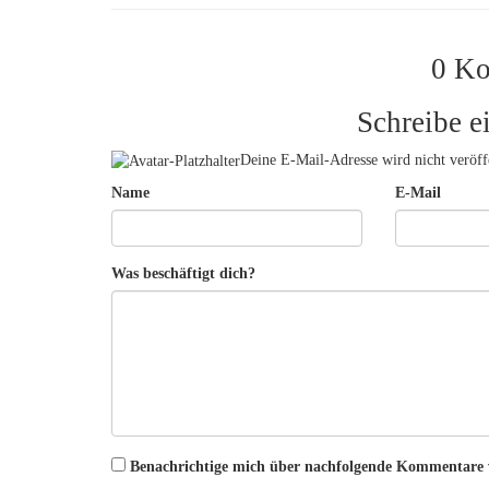
0 K
Schreibe 
Deine E-Mail-Adresse wird nicht veröffe
Name
E-Mail
Was beschäftigt dich?
Benachrichtige mich über nachfolgende Kommentare 