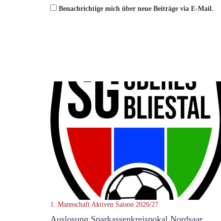
Benachrichtige mich über neue Beiträge via E-Mail.
1. Mannschaft
Aktiven Saison 2026/27
Auslosung Sparkassenkreispokal Nordsaar