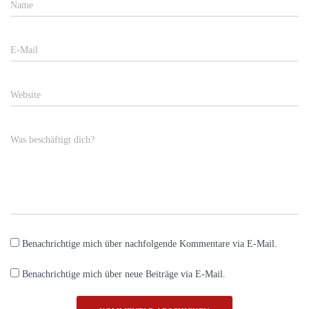
Name
E-Mail
Website
Was beschäftigt dich?
Benachrichtige mich über nachfolgende Kommentare via E-Mail.
Benachrichtige mich über neue Beiträge via E-Mail.