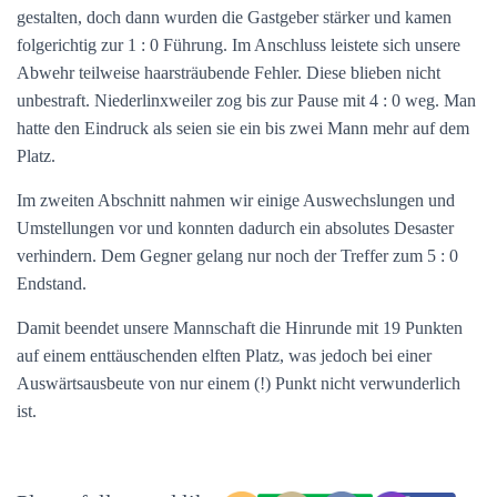
gestalten, doch dann wurden die Gastgeber stärker und kamen
folgerichtig zur 1 : 0 Führung. Im Anschluss leistete sich unsere
Abwehr teilweise haarsträubende Fehler. Diese blieben nicht
unbestraft. Niederlinxweiler zog bis zur Pause mit 4 : 0 weg. Man
hatte den Eindruck als seien sie ein bis zwei Mann mehr auf dem
Platz.
Im zweiten Abschnitt nahmen wir einige Auswechslungen und
Umstellungen vor und konnten dadurch ein absolutes Desaster
verhindern. Dem Gegner gelang nur noch der Treffer zum 5 : 0
Endstand.
Damit beendet unsere Mannschaft die Hinrunde mit 19 Punkten
auf einem enttäuschenden elften Platz, was jedoch bei einer
Auswärtsausbeute von nur einem (!) Punkt nicht verwunderlich
ist.