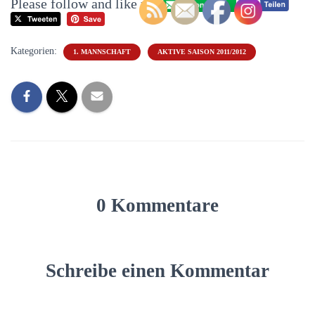
Please follow and like us:
Kategorien:
1. MANNSCHAFT
AKTIVE SAISON 2011/2012
0 Kommentare
Schreibe einen Kommentar