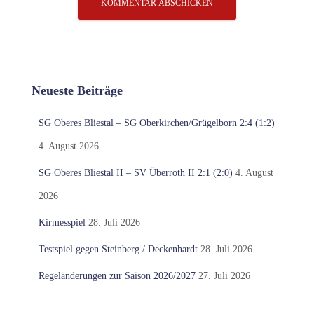
Neueste Beiträge
SG Oberes Bliestal – SG Oberkirchen/Grügelborn 2:4 (1:2)
4. August 2026
SG Oberes Bliestal II – SV Überroth II 2:1 (2:0)
4. August
2026
Kirmesspiel
28. Juli 2026
Testspiel gegen Steinberg / Deckenhardt
28. Juli 2026
Regeländerungen zur Saison 2026/2027
27. Juli 2026