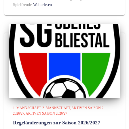
Spielfreude
Weiterlesen
1. MANNSCHAFT
2. MANNSCHAFT
AKTIVEN SAISON 2
2026/27
AKTIVEN SAISON 2026/27
Regeländerungen zur Saison 2026/2027