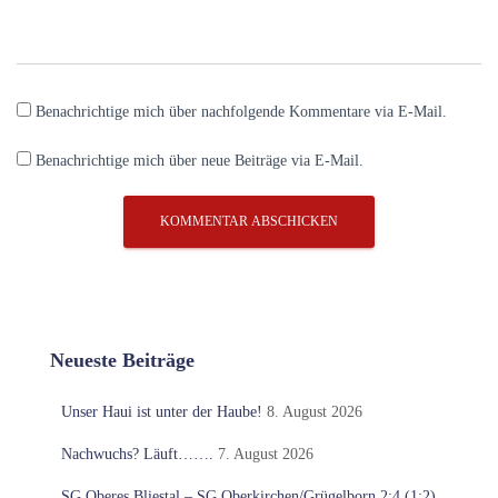
Benachrichtige mich über nachfolgende Kommentare via E-Mail.
Benachrichtige mich über neue Beiträge via E-Mail.
Neueste Beiträge
Unser Haui ist unter der Haube!
8. August 2026
Nachwuchs? Läuft…….
7. August 2026
SG Oberes Bliestal – SG Oberkirchen/Grügelborn 2:4 (1:2)