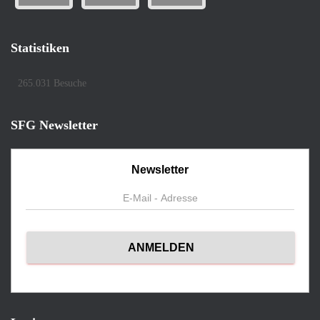
Statistiken
265.031 Besuche
SFG Newsletter
Newsletter