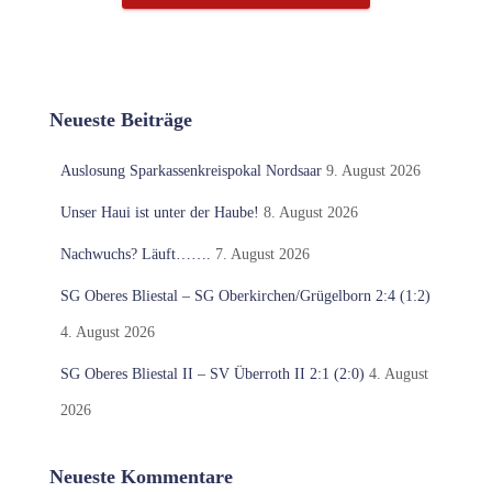
Neueste Beiträge
Auslosung Sparkassenkreispokal Nordsaar
9. August 2026
Unser Haui ist unter der Haube!
8. August 2026
Nachwuchs? Läuft…….
7. August 2026
SG Oberes Bliestal – SG Oberkirchen/Grügelborn 2:4 (1:2)
4. August 2026
SG Oberes Bliestal II – SV Überroth II 2:1 (2:0)
4. August
2026
Neueste Kommentare