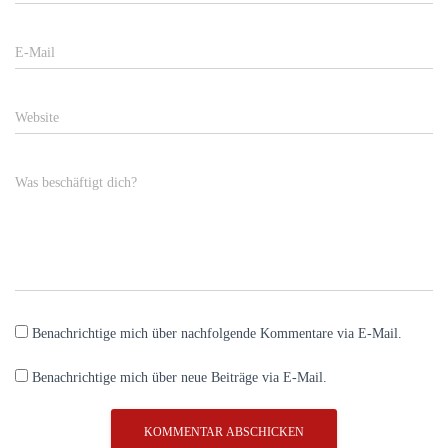
E-Mail
Website
Was beschäftigt dich?
Benachrichtige mich über nachfolgende Kommentare via E-Mail.
Benachrichtige mich über neue Beiträge via E-Mail.