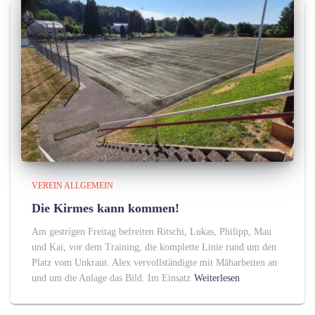
VEREIN ALLGEMEIN
Die Kirmes kann kommen!
Am gestrigen Freitag befreiten Ritschi, Lukas, Philipp, Mau
und Kai, vor dem Training, die komplette Linie rund um den
Platz vom Unkraut. Alex vervollständigte mit Mäharbeiten an
und um die Anlage das Bild. Im Einsatz
Weiterlesen