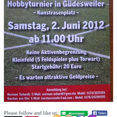
Please follow and like us: