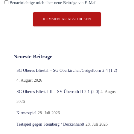
Benachrichtige mich über neue Beiträge via E-Mail.
Neueste Beiträge
SG Oberes Bliestal – SG Oberkirchen/Grügelborn 2:4 (1:2)
4. August 2026
SG Oberes Bliestal II – SV Überroth II 2:1 (2:0)
4. August
2026
Kirmesspiel
28. Juli 2026
Testspiel gegen Steinberg / Deckenhardt
28. Juli 2026