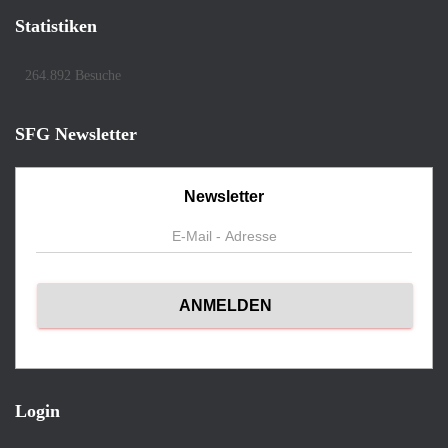
Statistiken
264.892 Besuche
SFG Newsletter
Newsletter
Login