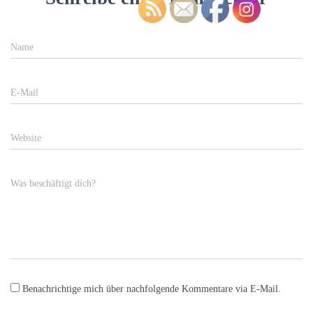
Name
E-Mail
Website
Was beschäftigt dich?
Benachrichtige mich über nachfolgende Kommentare via E-Mail.