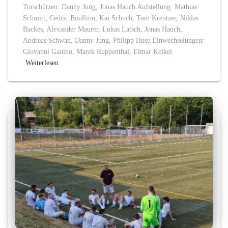
Torschützen: Danny Jung, Jonas Hauch Aufstellung: Mathias
Schmitt, Cedric Boullion, Kai Schuch, Tom Kreutzer, Niklas
Backes, Alexander Maurer, Lukas Latsch, Jonas Hauch,
Andreas Schwan, Danny Jung, Philipp Huse Einwechselungen:
Giovanni Ganino, Marek Ruppenthal, Elmar Kelkel
Weiterlesen