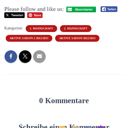
Please follow and like us:
Kategorien:
1. MANNSCHAFT
2. MANNSCHAFT
AKTIVE SAISON 2 2012/2013
AKTIVE SAISON 2012/2013
0 Kommentare
Schreibe einen Kommentar