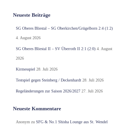
Neueste Beiträge
SG Oberes Bliestal – SG Oberkirchen/Grügelborn 2:4 (1:2)
4. August 2026
SG Oberes Bliestal II – SV Überroth II 2:1 (2:0)
4. August
2026
Kirmesspiel
28. Juli 2026
Testspiel gegen Steinberg / Deckenhardt
28. Juli 2026
Regeländerungen zur Saison 2026/2027
27. Juli 2026
Neueste Kommentare
Anonym
zu
SFG & No.1 Shisha Lounge aus St. Wendel