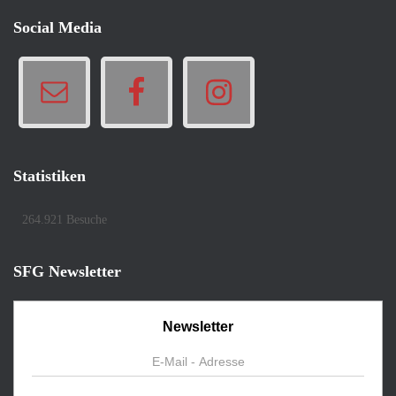
Social Media
Statistiken
264.921 Besuche
SFG Newsletter
Newsletter