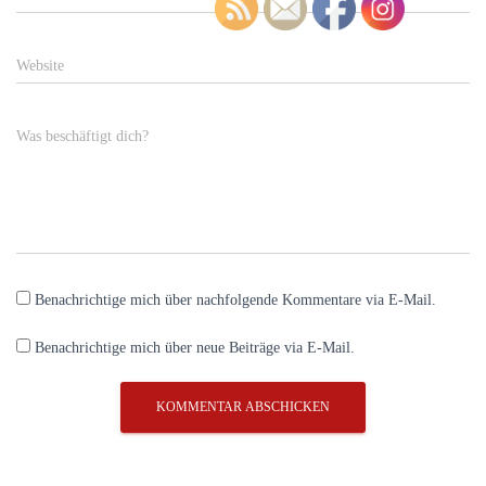
Website
Was beschäftigt dich?
Benachrichtige mich über nachfolgende Kommentare via E-Mail.
Benachrichtige mich über neue Beiträge via E-Mail.