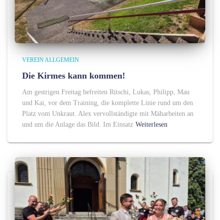
VEREIN ALLGEMEIN
Die Kirmes kann kommen!
Am gestrigen Freitag befreiten Ritschi, Lukas, Philipp, Mau
und Kai, vor dem Training, die komplette Linie rund um den
Platz vom Unkraut. Alex vervollständigte mit Mäharbeiten an
und um die Anlage das Bild. Im Einsatz
Weiterlesen