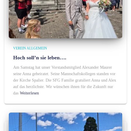
VEREIN ALLGEMEIN
Hoch soll’n sie leben….
Am Samstag hat unser Vorstandsmitglied Alexander Maurer
seine Anna geheiratet. Seine Mannschaftskollegen standen vor
der Kirche Spalier. Die SFG Familie gratuliert Anna und Alex
auf das herzlichste. Wir wünschen ihnen für die Zukunft nur
das
Weiterlesen