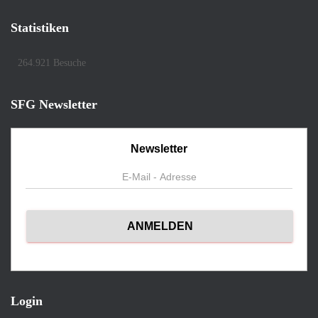
Statistiken
264.921 Besuche
SFG Newsletter
Newsletter
Login