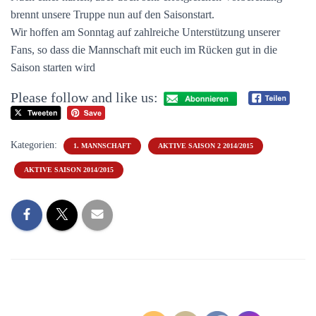
brennt unsere Truppe nun auf den Saisonstart.
Wir hoffen am Sonntag auf zahlreiche Unterstützung unserer
Fans, so dass die Mannschaft mit euch im Rücken gut in die
Saison starten wird
Please follow and like us:
Kategorien:
1. MANNSCHAFT
AKTIVE SAISON 2 2014/2015
AKTIVE SAISON 2014/2015