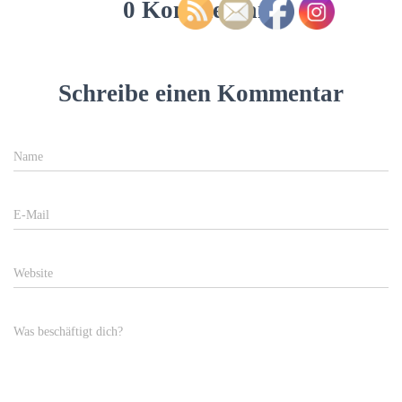
0 Kommentare
Schreibe einen Kommentar
Name
E-Mail
Website
Was beschäftigt dich?