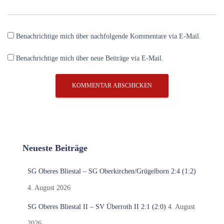
Benachrichtige mich über nachfolgende Kommentare via E-Mail.
Benachrichtige mich über neue Beiträge via E-Mail.
Neueste Beiträge
SG Oberes Bliestal – SG Oberkirchen/Grügelborn 2:4 (1:2)
4. August 2026
SG Oberes Bliestal II – SV Überroth II 2:1 (2:0)
4. August
2026