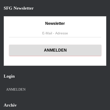
SFG Newsletter
Newsletter
Login
ANMELDEN
Archiv