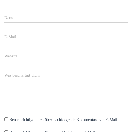
Name
E-Mail
Website
Was beschäftigt dich?
Benachrichtige mich über nachfolgende Kommentare via E-Mail.