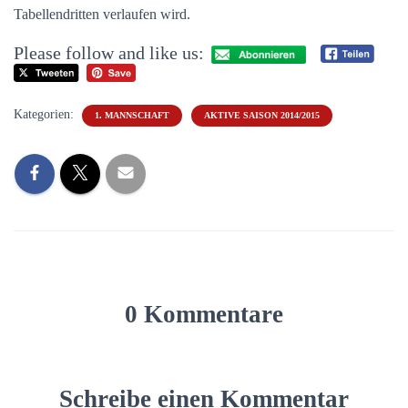
Tabellendritten verlaufen wird.
Please follow and like us:
Kategorien:
1. MANNSCHAFT
AKTIVE SAISON 2014/2015
0 Kommentare
Schreibe einen Kommentar