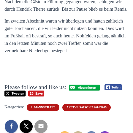
Nachdem die Gäste in Führung gegangen waren, schlugen wir
durch Hendrik Therre zurück. Bis zur Pause blieb es beim Remis.
Im zweiten Abschnitt waren wir überlegen und hatten zahlreich
gute Torchancen, die wir leider nicht nutzen konnten. Dies wird
im Fußball oft bestraft, so auch heute. Nohfelden gelang nämlich
in den letzten Minuten noch zwei Treffer, somit war die
vermeidbare Niederlage besiegelt.
Please follow and like us:
Kategorien:
2. MANNSCHAFT
AKTIVE SAISON 2 2014/2015