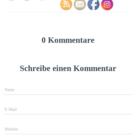
0 Kommentare
Schreibe einen Kommentar
Name
E-Mail
Website