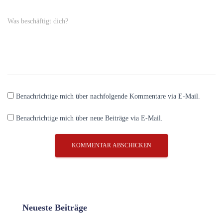
Was beschäftigt dich?
Benachrichtige mich über nachfolgende Kommentare via E-Mail.
Benachrichtige mich über neue Beiträge via E-Mail.
Neueste Beiträge