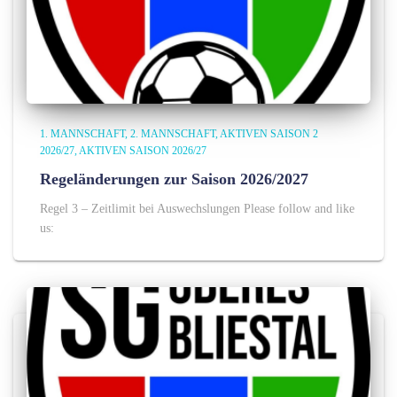
1. MANNSCHAFT
2. MANNSCHAFT
AKTIVEN SAISON 2
2026/27
AKTIVEN SAISON 2026/27
Regeländerungen zur Saison 2026/2027
Regel 3 – Zeitlimit bei Auswechslungen Please follow and like
us: