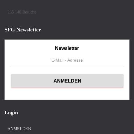
265.140 Besuche
SFG Newsletter
Newsletter
Login
ANMELDEN