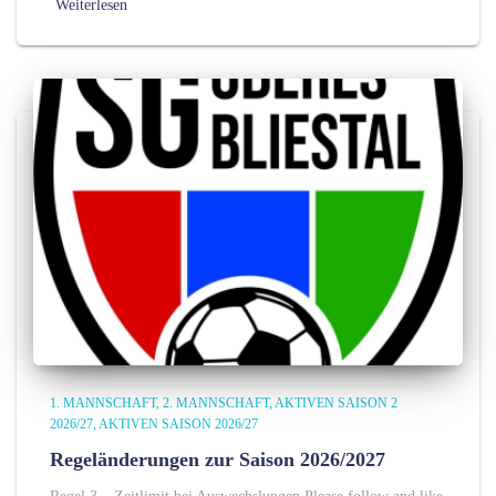
Weiterlesen
1. MANNSCHAFT
2. MANNSCHAFT
AKTIVEN SAISON 2
2026/27
AKTIVEN SAISON 2026/27
Regeländerungen zur Saison 2026/2027