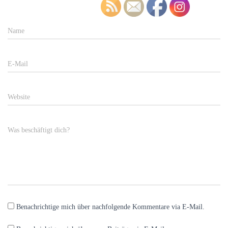
Name
E-Mail
Website
Was beschäftigt dich?
Benachrichtige mich über nachfolgende Kommentare via E-Mail.