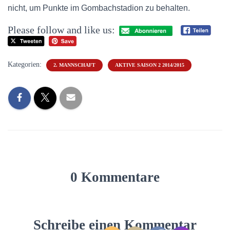
nicht, um Punkte im Gombachstadion zu behalten.
Please follow and like us:
Kategorien:
2. MANNSCHAFT
AKTIVE SAISON 2 2014/2015
0 Kommentare
Schreibe einen Kommentar