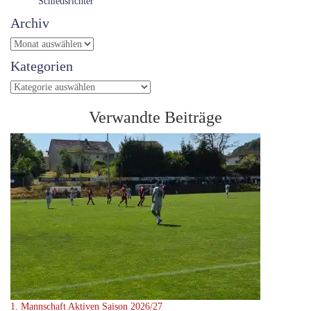
Schiedsrichter
Archiv
Archiv
Kategorien
Kategorien
Verwandte Beiträge
1. Mannschaft
Aktiven Saison 2026/27