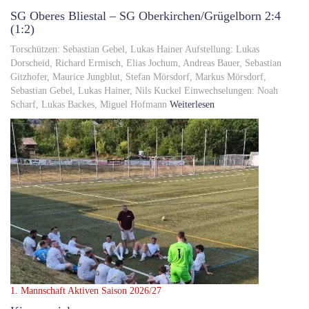
SG Oberes Bliestal – SG Oberkirchen/Grügelborn 2:4
(1:2)
Torschützen: Sebastian Gebel, Lukas Hainer Aufstellung: Lukas
Dorscheid, Richard Ermisch, Elias Jochum, Andreas Bauer, Sebastian
Gitzhofer, Maurice Jungblut, Stefan Mörsdorf, Markus Mörsdorf,
Sebastian Gebel, Lukas Hainer, Nils Kuckel Einwechselungen: Noah
Scharf, Lukas Backes, Miguel Hofmann
Weiterlesen
1. Mannschaft
Aktiven Saison 2026/27