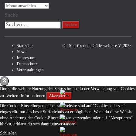
Archiv
Suche
Suchen
nach:
Startseite
©
| Sportfreunde Güdesweiler e.V.
2025
News
Impressum
Datenschutz
Veranstaltungen
Durch die weitere Nutzung der Seite stimmst du der Verwendung von Cookies
zu.
Weitere Informationen
Akzeptieren
Die Cookie-Einstellungen auf dieser Website sind auf "Cookies zulassen"
eingestellt, um das beste Surferlebnis zu ermöglichen. Wenn du diese Website
ohne Änderung der Cookie-Einstellungen verwendest oder auf "Akzeptieren"
klickst, erklärst du sich damit einverstanden.
Schließen