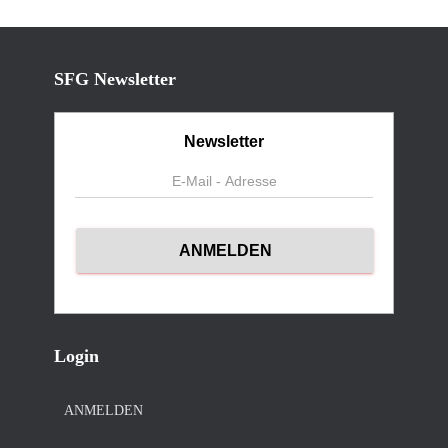
SFG Newsletter
Newsletter
Login
ANMELDEN