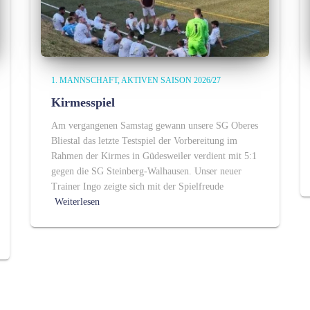
1. MANNSCHAFT
AKTIVEN SAISON 2026/27
Kirmesspiel
Am vergangenen Samstag gewann unsere SG Oberes
Bliestal das letzte Testspiel der Vorbereitung im
Rahmen der Kirmes in Güdesweiler verdient mit 5:1
gegen die SG Steinberg-Walhausen. Unser neuer
Trainer Ingo zeigte sich mit der Spielfreude
Weiterlesen