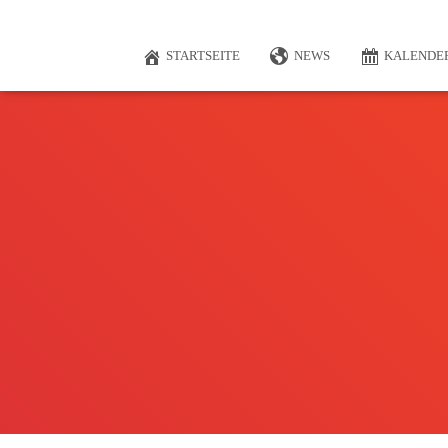
STARTSEITE
NEWS
KALENDE