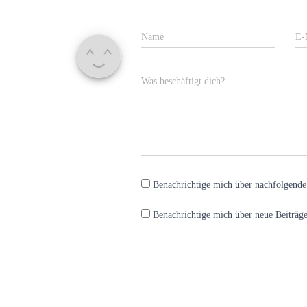
Name
E-
Was beschäftigt dich?
Benachrichtige mich über nachfolgend
Benachrichtige mich über neue Beiträge