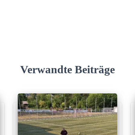
Verwandte Beiträge