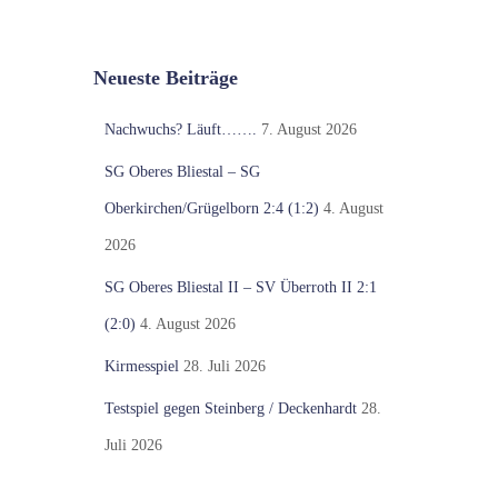
Neueste Beiträge
Nachwuchs? Läuft…….
7. August 2026
SG Oberes Bliestal – SG
Oberkirchen/Grügelborn 2:4 (1:2)
4. August
2026
SG Oberes Bliestal II – SV Überroth II 2:1
(2:0)
4. August 2026
Kirmesspiel
28. Juli 2026
Testspiel gegen Steinberg / Deckenhardt
28.
Juli 2026