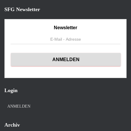
SFG Newsletter
Newsletter
Login
ANMELDEN
Archiv