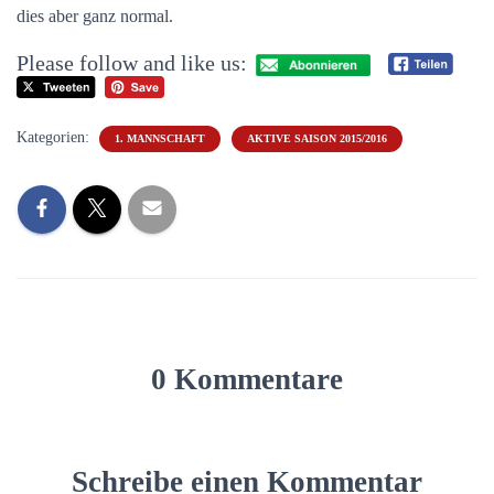
dies aber ganz normal.
Please follow and like us:
Kategorien:
1. MANNSCHAFT
AKTIVE SAISON 2015/2016
0 Kommentare
Schreibe einen Kommentar