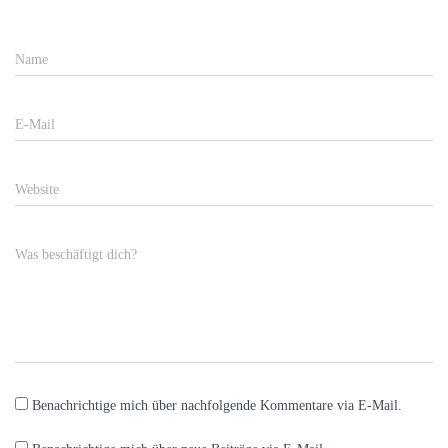
Name
E-Mail
Website
Was beschäftigt dich?
Benachrichtige mich über nachfolgende Kommentare via E-Mail.