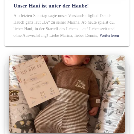
Unser Haui ist unter der Haube!
Am letzten Samstag sagte unser Vorstandsmitglied Dennis
Hauch ganz laut „JA“ zu seiner Marina. Ab heute spielst du,
lieber Haui, in der Startelf des Lebens – auf Lebenszeit und
ohne Auswechslung! Liebe Marina, lieber Dennis,
Weiterlesen