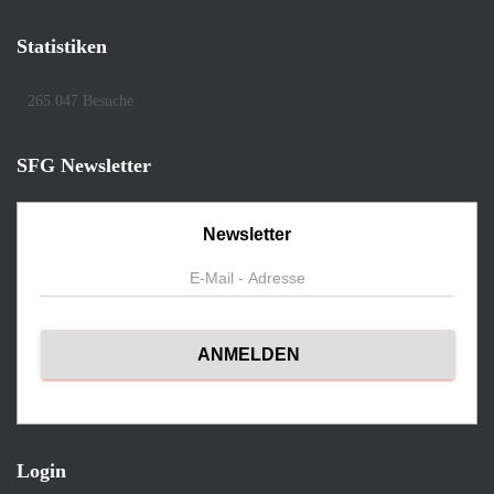
Statistiken
265.047 Besuche
SFG Newsletter
Newsletter
Login