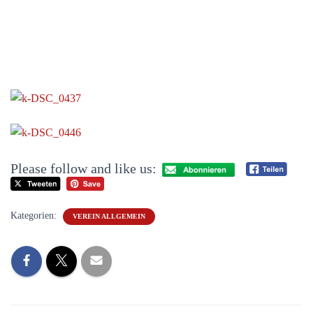
Please follow and like us:
Kategorien:
VEREIN ALLGEMEIN