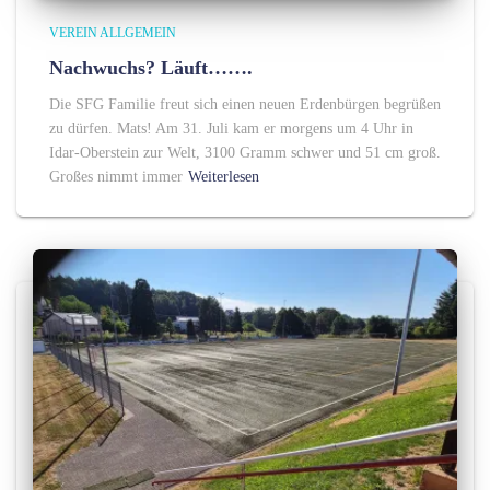
VEREIN ALLGEMEIN
Nachwuchs? Läuft…….
Die SFG Familie freut sich einen neuen Erdenbürgen begrüßen
zu dürfen. Mats! Am 31. Juli kam er morgens um 4 Uhr in
Idar-Oberstein zur Welt, 3100 Gramm schwer und 51 cm groß.
Großes nimmt immer
Weiterlesen