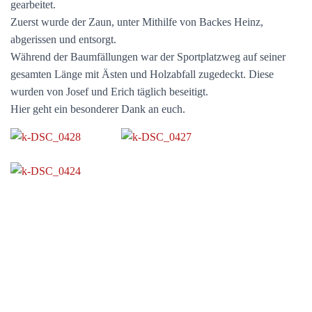
gearbeitet.
Zuerst wurde der Zaun, unter Mithilfe von Backes Heinz,
abgerissen und entsorgt.
Während der Baumfällungen war der Sportplatzweg auf seiner
gesamten Länge mit Ästen und Holzabfall zugedeckt. Diese
wurden von Josef und Erich täglich beseitigt.
Hier geht ein besonderer Dank an euch.