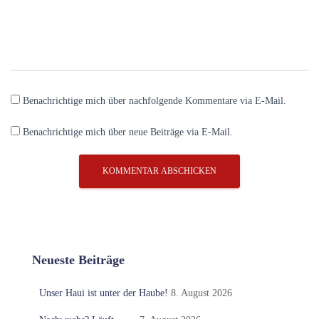
Benachrichtige mich über nachfolgende Kommentare via E-Mail.
Benachrichtige mich über neue Beiträge via E-Mail.
Neueste Beiträge
Unser Haui ist unter der Haube!
8. August 2026