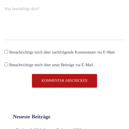
Was beschäftigt dich?
Benachrichtige mich über nachfolgende Kommentare via E-Mail.
Benachrichtige mich über neue Beiträge via E-Mail.
Neueste Beiträge