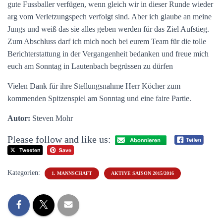
gute Fussballer verfügen, wenn gleich wir in dieser Runde wieder
arg vom Verletzungspech verfolgt sind. Aber ich glaube an meine
Jungs und weiß das sie alles geben werden für das Ziel Aufstieg.
Zum Abschluss darf ich mich noch bei eurem Team für die tolle
Berichterstattung in der Vergangenheit bedanken und freue mich
euch am Sonntag in Lautenbach begrüssen zu dürfen
Vielen Dank für ihre Stellungsnahme Herr Köcher zum
kommenden Spitzenspiel am Sonntag und eine faire Partie.
Autor:
Steven Mohr
Please follow and like us:
Kategorien:
1. MANNSCHAFT
AKTIVE SAISON 2015/2016