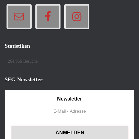
Statistiken
264.966 Besuche
SFG Newsletter
Newsletter