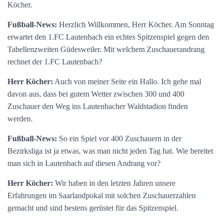
Köcher.
Fußball-News:
Herzlich Willkommen, Herr Köcher. Am Sonntag
erwartet den 1.FC Lautenbach ein echtes Spitzenspiel gegen den
Tabellenzweiten Güdesweiler. Mit welchem Zuschauerandrang
rechnet der 1.FC Lautenbach?
Herr Köcher:
Auch von meiner Seite ein Hallo. Ich gehe mal
davon aus, dass bei gutem Wetter zwischen 300 und 400
Zuschauer den Weg ins Lautenbacher Waldstadion finden
werden.
Fußball-News:
So ein Spiel vor 400 Zuschauern in der
Bezirksliga ist ja etwas, was man nicht jeden Tag hat. Wie bereitet
man sich in Lautenbach auf diesen Andrang vor?
Herr Köcher:
Wir haben in den letzten Jahren unsere
Erfahrungen im Saarlandpokal mit solchen Zuschauerzahlen
gemacht und sind bestens gerüstet für das Spitzenspiel.