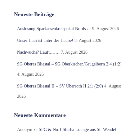
Neueste Beiträge
Auslosung Sparkassenkreispokal Nordsaar
9. August 2026
Unser Haui ist unter der Haube!
8. August 2026
Nachwuchs? Läuft…….
7. August 2026
SG Oberes Bliestal – SG Oberkirchen/Grügelborn 2:4 (1:2)
4. August 2026
SG Oberes Bliestal II – SV Überroth II 2:1 (2:0)
4. August
2026
Neueste Kommentare
Anonym
zu
SFG & No.1 Shisha Lounge aus St. Wendel