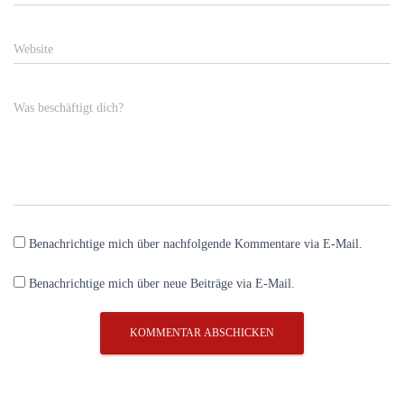
Website
Was beschäftigt dich?
Benachrichtige mich über nachfolgende Kommentare via E-Mail.
Benachrichtige mich über neue Beiträge via E-Mail.