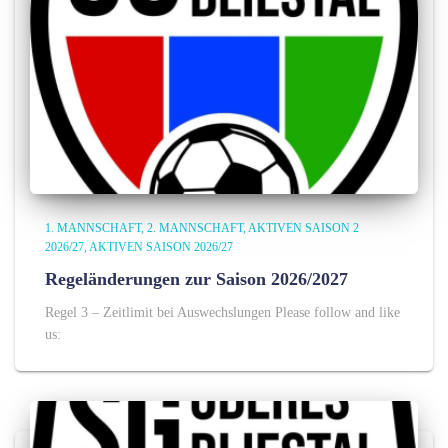
1. MANNSCHAFT
2. MANNSCHAFT
AKTIVEN SAISON 2
2026/27
AKTIVEN SAISON 2026/27
Regeländerungen zur Saison 2026/2027
Regel 3 – Zeitlimit bei Auswechslungen Please follow and like
us: