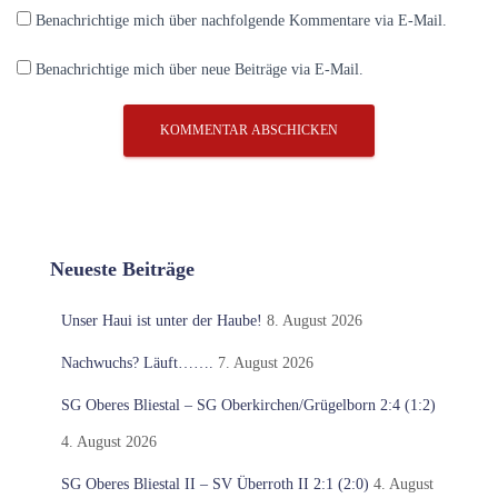
Benachrichtige mich über nachfolgende Kommentare via E-Mail.
Benachrichtige mich über neue Beiträge via E-Mail.
Neueste Beiträge
Unser Haui ist unter der Haube!
8. August 2026
Nachwuchs? Läuft…….
7. August 2026
SG Oberes Bliestal – SG Oberkirchen/Grügelborn 2:4 (1:2)
4. August 2026
SG Oberes Bliestal II – SV Überroth II 2:1 (2:0)
4. August