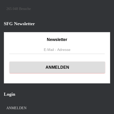
265.048 Besuche
SFG Newsletter
Newsletter
Login
ANMELDEN