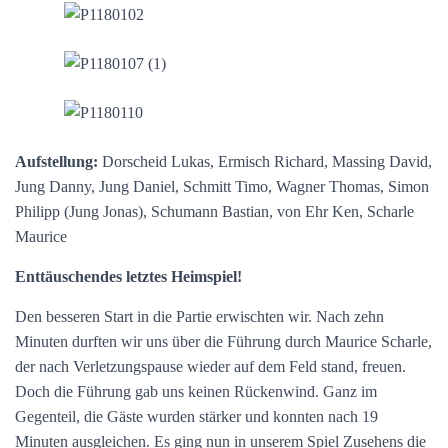
Aufstellung:
Dorscheid Lukas, Ermisch Richard, Massing David,
Jung Danny, Jung Daniel, Schmitt Timo, Wagner Thomas, Simon
Philipp (Jung Jonas), Schumann Bastian, von Ehr Ken, Scharle
Maurice
Enttäuschendes letztes Heimspiel!
Den besseren Start in die Partie erwischten wir. Nach zehn
Minuten durften wir uns über die Führung durch Maurice Scharle,
der nach Verletzungspause wieder auf dem Feld stand, freuen.
Doch die Führung gab uns keinen Rückenwind. Ganz im
Gegenteil, die Gäste wurden stärker und konnten nach 19
Minuten ausgleichen. Es ging nun in unserem Spiel Zusehens die