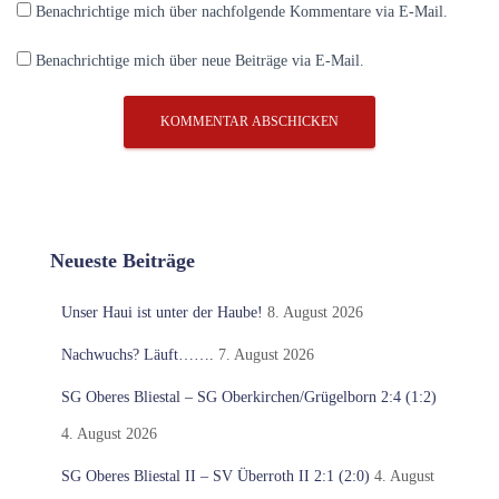
Benachrichtige mich über nachfolgende Kommentare via E-Mail.
Benachrichtige mich über neue Beiträge via E-Mail.
Neueste Beiträge
Unser Haui ist unter der Haube!
8. August 2026
Nachwuchs? Läuft…….
7. August 2026
SG Oberes Bliestal – SG Oberkirchen/Grügelborn 2:4 (1:2)
4. August 2026
SG Oberes Bliestal II – SV Überroth II 2:1 (2:0)
4. August