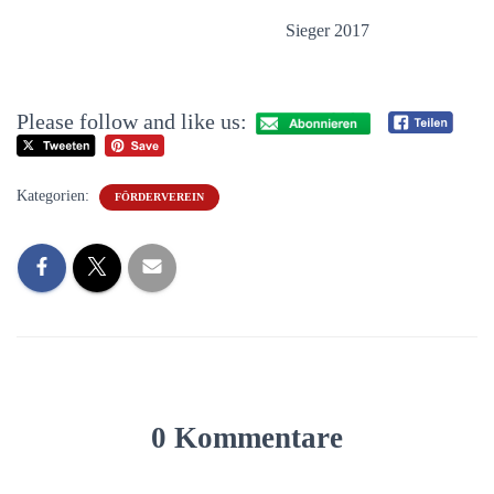
Sieger 2017
Please follow and like us:
Kategorien:
FÖRDERVEREIN
0 Kommentare