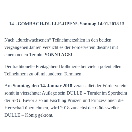
‚GOMBACH-DULLE-OPEN’, Sonntag 14.01.2018 !!!
Nach „durchwachsenen“ Teilnehmerzahlen in den beiden
vergangenen Jahren versucht es der Förderverein diesmal mit
einem neuen Termin:
SONNTAGS!
Der traditionelle Freitagabend kollidierte bei vielen potentiellen
Teilnehmern zu oft mit anderen Terminen.
Am
Sonntag, den 14. Januar 2018
veranstaltet der Förderverein
somit in vierzehnter Auflage sein DULLE – Turnier im Sportheim
der SFG. Bevor also an Fasching Prinzen und Prinzessinnen die
Herrschaft übernehmen, wird 2018 zunächst der Güdesweiler
DULLE – König gekrönt.