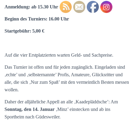
Anmeldung: ab 15.30 Uhr
Beginn des Turniers: 16.00 Uhr
Startgebühr: 5,00 €
Auf die vier Erstplatzierten warten Geld- und Sachpreise.
Das Turnier ist offen und für jeden zugänglich. Eingeladen sind
‚echte’ und ‚selbsternannte’ Profis, Amateure, Glücksritter und
alle, die sich ‚Nur zum Spaß’ mit den vermeintlich Besten messen
wollen.
Daher der alljährliche Appell an alle ‚Kaadepläddsche’: Am
Sonntag, den 14. Januar
‚Minz’ einstecken und ab ins
Sportheim nach Güdesweiler.