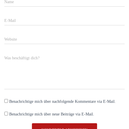
Name
E-Mail
Website
Was beschäftigt dich?
Benachrichtige mich über nachfolgende Kommentare via E-Mail.
Benachrichtige mich über neue Beiträge via E-Mail.