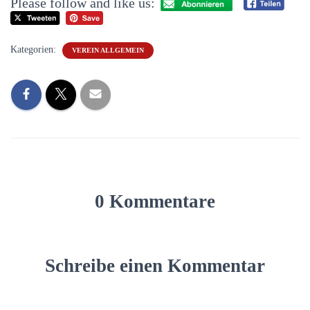
Please follow and like us:
Kategorien:
VEREIN ALLGEMEIN
0 Kommentare
Schreibe einen Kommentar