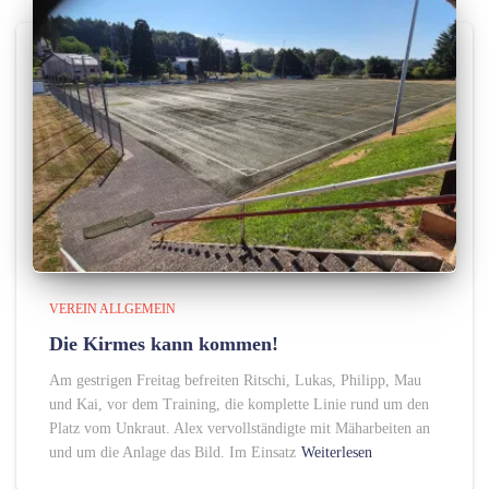
VEREIN ALLGEMEIN
Die Kirmes kann kommen!
Am gestrigen Freitag befreiten Ritschi, Lukas, Philipp, Mau
und Kai, vor dem Training, die komplette Linie rund um den
Platz vom Unkraut. Alex vervollständigte mit Mäharbeiten an
und um die Anlage das Bild. Im Einsatz
Weiterlesen