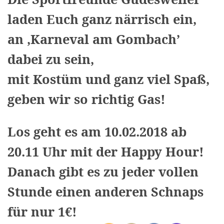
laden Euch ganz närrisch ein,
an ‚Karneval am Gombach’
dabei zu sein,
mit Kostüm und ganz viel Spaß,
geben wir so richtig Gas!
Los geht es am 10.02.2018 ab
20.11 Uhr mit der Happy Hour!
Danach gibt es zu jeder vollen
Stunde einen anderen Schnaps
für nur 1€!