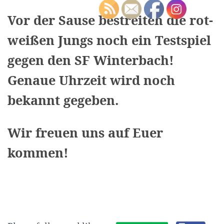
Vor der Sause bestreiten die rot-
weißen Jungs noch ein Testspiel
gegen den SF Winterbach!
Genaue Uhrzeit wird noch
bekannt gegeben.
Wir freuen uns auf Euer
kommen!