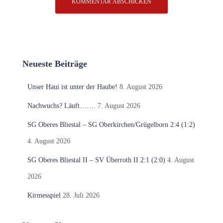
Neueste Beiträge
Unser Haui ist unter der Haube!
8. August 2026
Nachwuchs? Läuft…….
7. August 2026
SG Oberes Bliestal – SG Oberkirchen/Grügelborn 2:4 (1:2)
4. August 2026
SG Oberes Bliestal II – SV Überroth II 2:1 (2:0)
4. August
2026
Kirmesspiel
28. Juli 2026