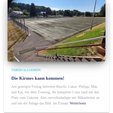
VEREIN ALLGEMEIN
Die Kirmes kann kommen!
Am gestrigen Freitag befreiten Ritschi, Lukas, Philipp, Mau
und Kai, vor dem Training, die komplette Linie rund um den
Platz vom Unkraut. Alex vervollständigte mit Mäharbeiten an
und um die Anlage das Bild. Im Einsatz
Weiterlesen