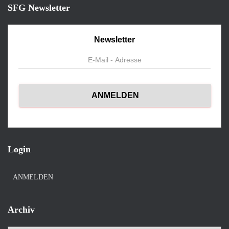
SFG Newsletter
Newsletter
Login
ANMELDEN
Archiv