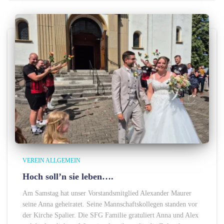
VEREIN ALLGEMEIN
Hoch soll’n sie leben….
Am Samstag hat unser Vorstandsmitglied Alexander Maurer
seine Anna geheiratet. Seine Mannschaftskollegen standen vor
der Kirche Spalier. Die SFG Familie gratuliert Anna und Alex