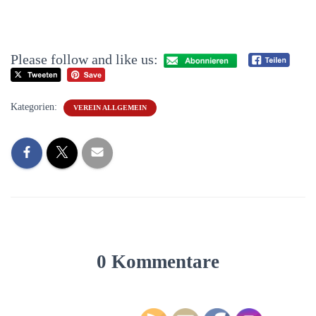
Please follow and like us:
Kategorien:
VEREIN ALLGEMEIN
0 Kommentare