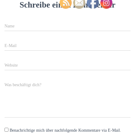
Schreibe einen Kommentar
Name
E-Mail
Website
Was beschäftigt dich?
Benachrichtige mich über nachfolgende Kommentare via E-Mail.