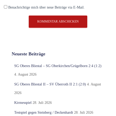
Benachrichtige mich über neue Beiträge via E-Mail.
Neueste Beiträge
SG Oberes Bliestal – SG Oberkirchen/Grügelborn 2:4 (1:2)
4. August 2026
SG Oberes Bliestal II – SV Überroth II 2:1 (2:0)
4. August
2026
Kirmesspiel
28. Juli 2026
Testspiel gegen Steinberg / Deckenhardt
28. Juli 2026