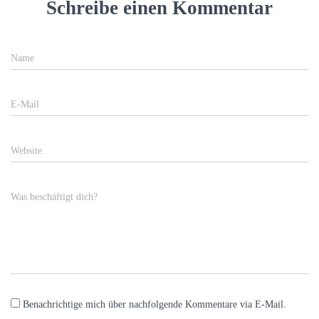
Schreibe einen Kommentar
Name
E-Mail
Website
Was beschäftigt dich?
Benachrichtige mich über nachfolgende Kommentare via E-Mail.