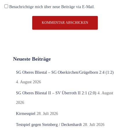
Benachrichtige mich über neue Beiträge via E-Mail.
Neueste Beiträge
SG Oberes Bliestal – SG Oberkirchen/Grügelborn 2:4 (1:2)
4. August 2026
SG Oberes Bliestal II – SV Überroth II 2:1 (2:0)
4. August
2026
Kirmesspiel
28. Juli 2026
Testspiel gegen Steinberg / Deckenhardt
28. Juli 2026