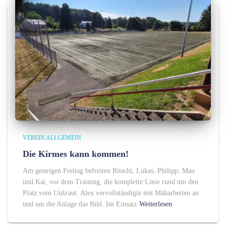
VEREIN ALLGEMEIN
Die Kirmes kann kommen!
Am gestrigen Freitag befreiten Ritschi, Lukas, Philipp, Mau
und Kai, vor dem Training, die komplette Linie rund um den
Platz vom Unkraut. Alex vervollständigte mit Mäharbeiten an
und um die Anlage das Bild. Im Einsatz
Weiterlesen