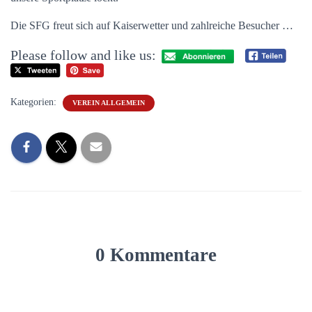
Die SFG freut sich auf Kaiserwetter und zahlreiche Besucher …
Please follow and like us:
Kategorien:
VEREIN ALLGEMEIN
0 Kommentare