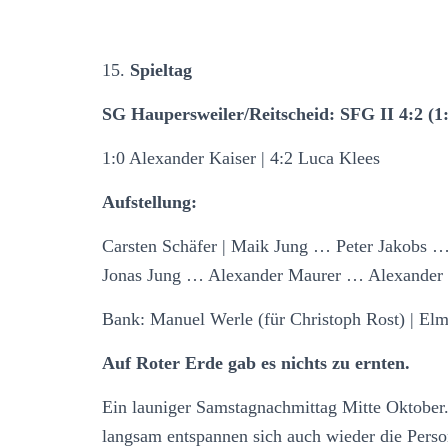
15.
Spieltag
SG Haupersweiler/Reitscheid: SFG II 4:2 (1:
1:0 Alexander Kaiser | 4:2 Luca Klees
Aufstellung:
Carsten Schäfer | Maik Jung … Peter Jakobs 
Jonas Jung … Alexander Maurer … Alexander 
Bank: Manuel Werle (für Christoph Rost) | El
Auf Roter Erde gab es nichts zu ernten.
Ein launiger Samstagnachmittag Mitte Oktober.
langsam entspannen sich auch wieder die Perso