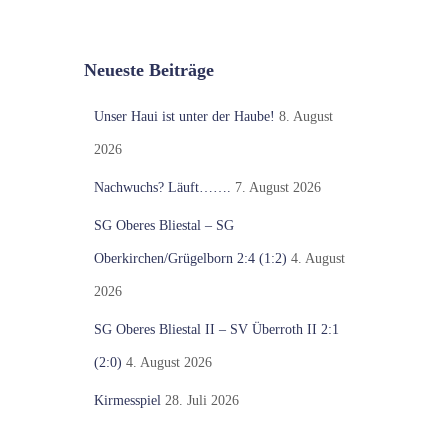
Neueste Beiträge
Unser Haui ist unter der Haube!
8. August
2026
Nachwuchs? Läuft…….
7. August 2026
SG Oberes Bliestal – SG
Oberkirchen/Grügelborn 2:4 (1:2)
4. August
2026
SG Oberes Bliestal II – SV Überroth II 2:1
(2:0)
4. August 2026
Kirmesspiel
28. Juli 2026