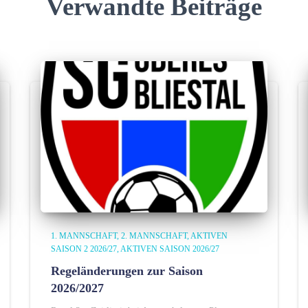
Verwandte Beiträge
1. MANNSCHAFT
2. MANNSCHAFT
AKTIVEN
SAISON 2 2026/27
AKTIVEN SAISON 2026/27
Regeländerungen zur Saison
2026/2027