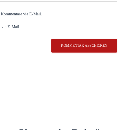
e Kommentare via E-Mail.
 via E-Mail.