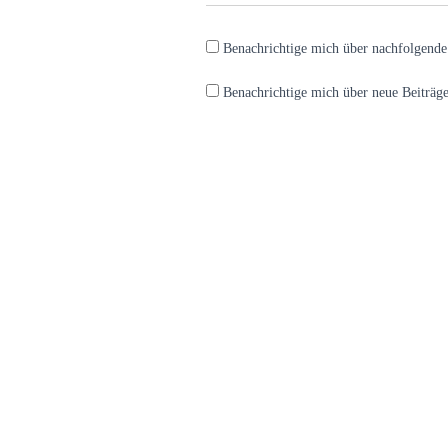
Benachrichtige mich über nachfolgend
Benachrichtige mich über neue Beiträge