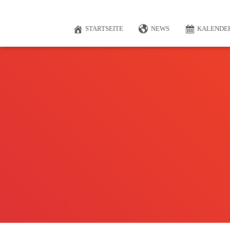
STARTSEITE
NEWS
KALENDE