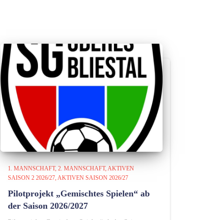
1. MANNSCHAFT
2. MANNSCHAFT
AKTIVEN
SAISON 2 2026/27
AKTIVEN SAISON 2026/27
Pilotprojekt „Gemischtes Spielen“ ab
der Saison 2026/2027