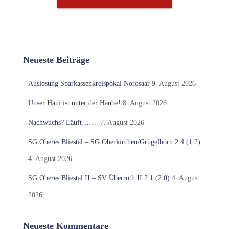
Neueste Beiträge
Auslosung Sparkassenkreispokal Nordsaar
9. August 2026
Unser Haui ist unter der Haube!
8. August 2026
Nachwuchs? Läuft…….
7. August 2026
SG Oberes Bliestal – SG Oberkirchen/Grügelborn 2:4 (1:2)
4. August 2026
SG Oberes Bliestal II – SV Überroth II 2:1 (2:0)
4. August
2026
Neueste Kommentare