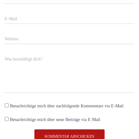
E-Mail
Website
Was beschäftigt dich?
Benachrichtige mich über nachfolgende Kommentare via E-Mail.
Benachrichtige mich über neue Beiträge via E-Mail.