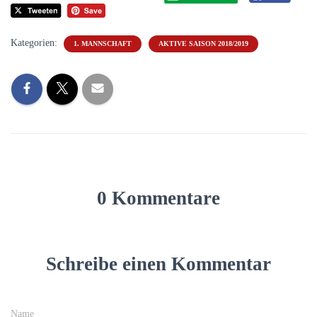
Kategorien:
1. MANNSCHAFT
AKTIVE SAISON 2018/2019
0 Kommentare
Schreibe einen Kommentar
Name