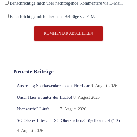
Benachrichtige mich über nachfolgende Kommentare via E-Mail.
Benachrichtige mich über neue Beiträge via E-Mail.
Neueste Beiträge
Auslosung Sparkassenkreispokal Nordsaar
9. August 2026
Unser Haui ist unter der Haube!
8. August 2026
Nachwuchs? Läuft…….
7. August 2026
SG Oberes Bliestal – SG Oberkirchen/Grügelborn 2:4 (1:2)
4. August 2026