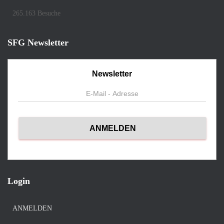
265.163 Besuche
SFG Newsletter
Newsletter
Login
ANMELDEN