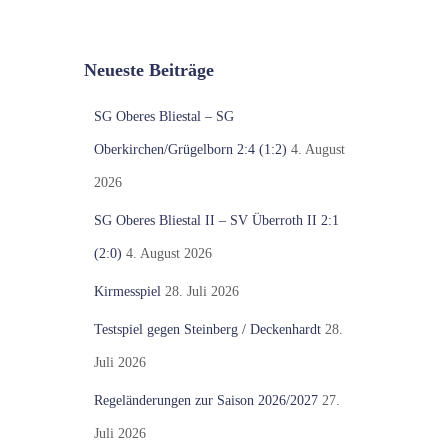
Neueste Beiträge
SG Oberes Bliestal – SG
Oberkirchen/Grügelborn 2:4 (1:2)
4. August
2026
SG Oberes Bliestal II – SV Überroth II 2:1
(2:0)
4. August 2026
Kirmesspiel
28. Juli 2026
Testspiel gegen Steinberg / Deckenhardt
28.
Juli 2026
Regeländerungen zur Saison 2026/2027
27.
Juli 2026