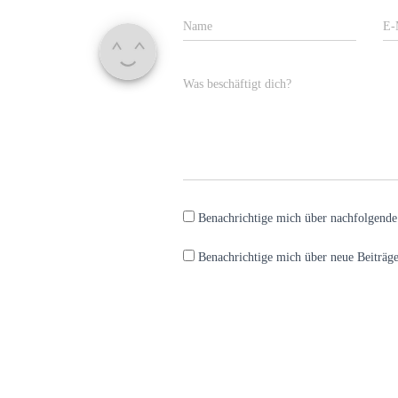
Name
E-
Was beschäftigt dich?
Benachrichtige mich über nachfolgend
Benachrichtige mich über neue Beiträge