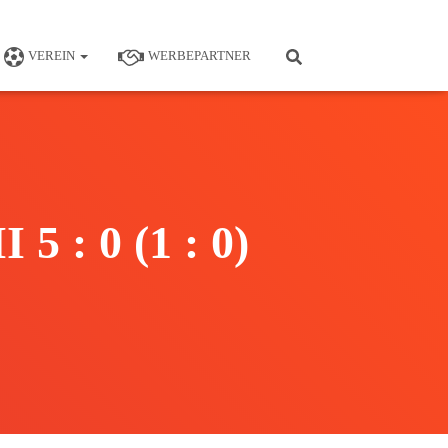
VEREIN
WERBEPARTNER
5 : 0 (1 : 0)