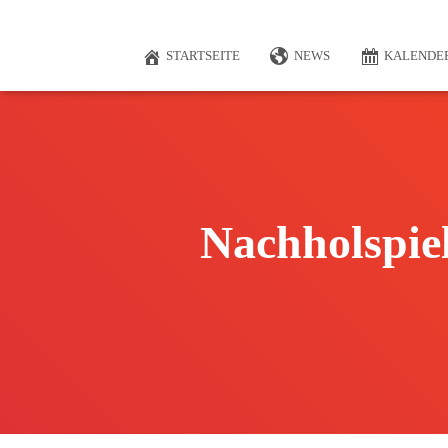
STARTSEITE
NEWS
KALENDE
Nachholspiel