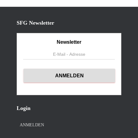
SFG Newsletter
Newsletter
Login
ANMELDEN