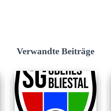
Verwandte Beiträge