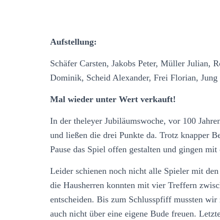
Aufstellung:
Schäfer Carsten, Jakobs Peter, Müller Julian,
Dominik, Scheid Alexander, Frei Florian, Jung
Mal wieder unter Wert verkauft!
In der theleyer Jubiläumswoche, vor 100 Jahren
und ließen die drei Punkte da. Trotz knapper 
Pause das Spiel offen gestalten und gingen mi
Leider schienen noch nicht alle Spieler mit 
die Hausherren konnten mit vier Treffern zwisc
entscheiden. Bis zum Schlusspfiff mussten wir
auch nicht über eine eigene Bude freuen. Letzt