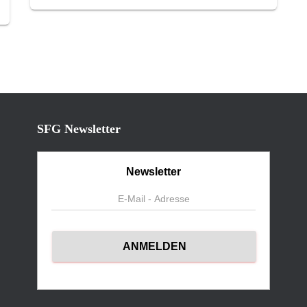
SFG Newsletter
Newsletter