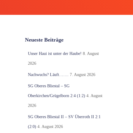
Neueste Beiträge
Unser Haui ist unter der Haube!
8. August
2026
Nachwuchs? Läuft…….
7. August 2026
SG Oberes Bliestal – SG
Oberkirchen/Grügelborn 2:4 (1:2)
4. August
2026
SG Oberes Bliestal II – SV Überroth II 2:1
(2:0)
4. August 2026