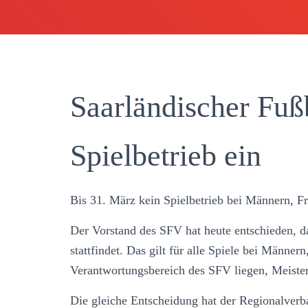
Saarländischer Fußb
Spielbetrieb ein
Bis 31. März kein Spielbetrieb bei Männern, 
Der Vorstand des SFV hat heute entschieden, da
stattfindet. Das gilt für alle Spiele bei Männer
Verantwortungsbereich des SFV liegen, Meisters
Die gleiche Entscheidung hat der Regionalverb