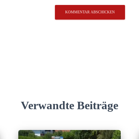
Verwandte Beiträge