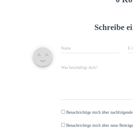
Schreibe 
Name
E-
Was beschäftigt dich?
Benachrichtige mich über nachfolgend
Benachrichtige mich über neue Beiträge