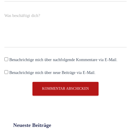
Was beschäftigt dich?
Benachrichtige mich über nachfolgende Kommentare via E-Mail.
Benachrichtige mich über neue Beiträge via E-Mail.
Neueste Beiträge