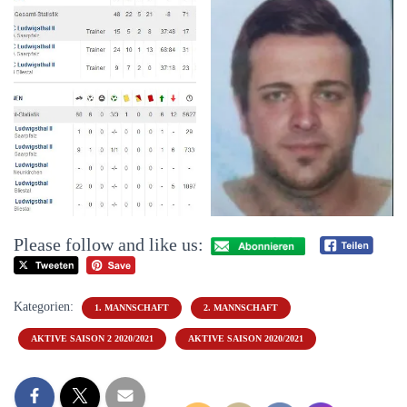
Please follow and like us:
Kategorien:
1. MANNSCHAFT
2. MANNSCHAFT
AKTIVE SAISON 2 2020/2021
AKTIVE SAISON 2020/2021