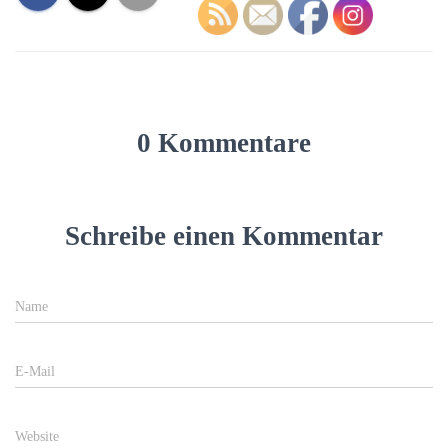
0 Kommentare
Schreibe einen Kommentar
Name
E-Mail
Website