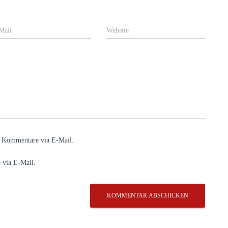
Mail
Website
e Kommentare via E-Mail.
 via E-Mail.