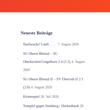
Neueste Beiträge
Nachwuchs? Läuft…….
7. August 2026
SG Oberes Bliestal – SG
Oberkirchen/Grügelborn 2:4 (1:2)
4. August
2026
SG Oberes Bliestal II – SV Überroth II 2:1
(2:0)
4. August 2026
Kirmesspiel
28. Juli 2026
Testspiel gegen Steinberg / Deckenhardt
28.