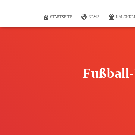
STARTSEITE
NEWS
KALENDE
Fußball-