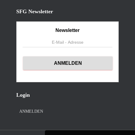
SFG Newsletter
Newsletter
Login
ANMELDEN