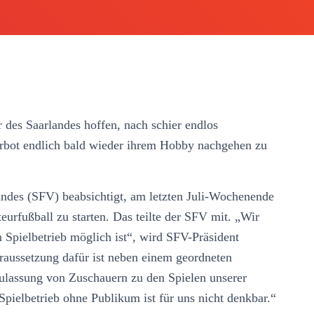
des Saarlandes hoffen, nach schier endlos
bot endlich bald wieder ihrem Hobby nachgehen zu
ndes (SFV) beabsichtigt, am letzten Juli-Wochenende
eurfußball zu starten. Das teilte der SFV mit. „Wir
 Spielbetrieb möglich ist“, wird SFV-Präsident
oraussetzung dafür ist neben einem geordneten
Zulassung von Zuschauern zu den Spielen unserer
Spielbetrieb ohne Publikum ist für uns nicht denkbar.“