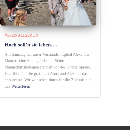
VEREIN ALLGEMEIN
Hoch soll’n sie leben….
Am Samstag hat unser Vorstandsmitglied Alexander
Maurer seine Anna geheiratet. Seine
Mannschaftskollegen standen vor der Kirche Spalier.
Die SFG Familie gratuliert Anna und Alex auf das
herzlichste. Wir wünschen ihnen für die Zukunft nur
das
Weiterlesen