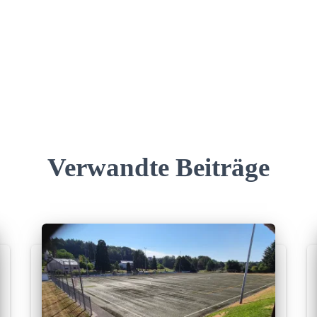
Verwandte Beiträge