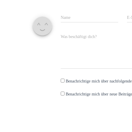
Name
E-
Was beschäftigt dich?
Benachrichtige mich über nachfolgend
Benachrichtige mich über neue Beiträge