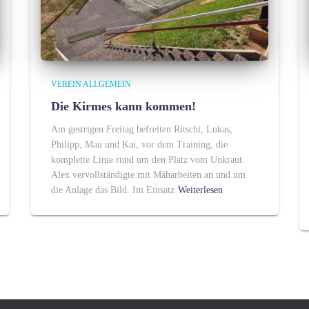
VEREIN ALLGEMEIN
Die Kirmes kann kommen!
Am gestrigen Freitag befreiten Ritschi, Lukas,
Philipp, Mau und Kai, vor dem Training, die
komplette Linie rund um den Platz vom Unkraut.
Alex vervollständigte mit Mäharbeiten an und um
die Anlage das Bild. Im Einsatz
Weiterlesen