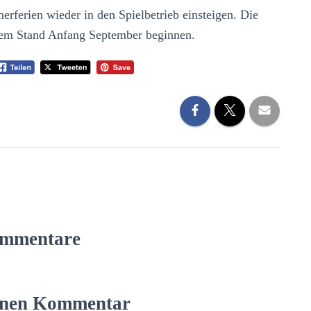
ferien wieder in den Spielbetrieb einsteigen. Die
lem Stand Anfang September beginnen.
mmentare
einen Kommentar