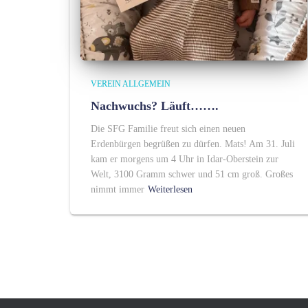
VEREIN ALLGEMEIN
Nachwuchs? Läuft…….
Die SFG Familie freut sich einen neuen
Erdenbürgen begrüßen zu dürfen. Mats! Am 31. Juli
kam er morgens um 4 Uhr in Idar-Oberstein zur
Welt, 3100 Gramm schwer und 51 cm groß. Großes
nimmt immer
Weiterlesen