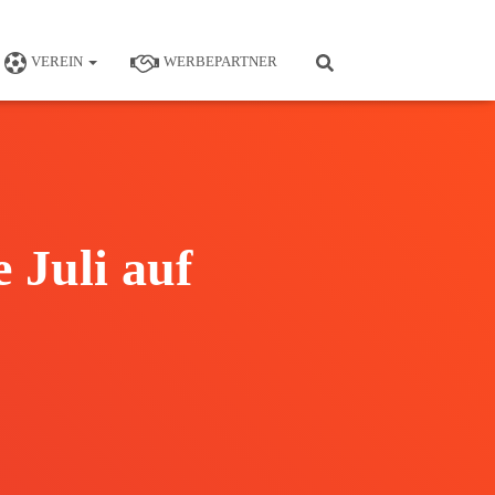
VEREIN
WERBEPARTNER
 Juli auf