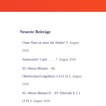
Neueste Beiträge
Unser Haui ist unter der Haube!
8. August
2026
Nachwuchs? Läuft…….
7. August 2026
SG Oberes Bliestal – SG
Oberkirchen/Grügelborn 2:4 (1:2)
4. August
2026
SG Oberes Bliestal II – SV Überroth II 2:1
(2:0)
4. August 2026