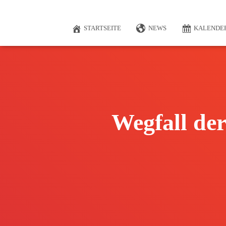
STARTSEITE
NEWS
KALENDE
Wegfall de