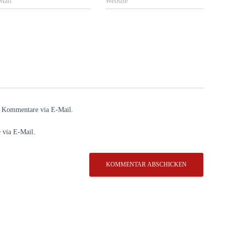
Mail
Website
e Kommentare via E-Mail.
 via E-Mail.