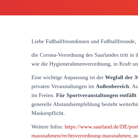
Liebe Fußballfreundinnen und Fußballfreunde,
die Corona-Verordnung des Saarlandes tritt in
wie die Hygienerahmenverordnung, in Kraft und
Eine wichtige Anpassung ist der
Wegfall der 
privaten Veranstaltungen im
Außenbereich
. A
im Freien.
Für Sportveranstaltungen entfällt
generelle Abstandsempfehlung besteht weiterhi
Maskenpflicht.
Weitere Infos:
https://www.saarland.de/DE/port
massnahmen/rechtsverordnung-massnahmen_no