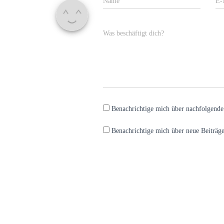
Name
E-
Was beschäftigt dich?
Benachrichtige mich über nachfolgend
Benachrichtige mich über neue Beiträge