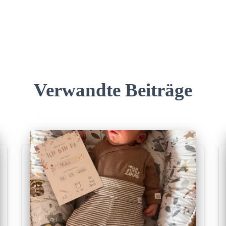
Verwandte Beiträge