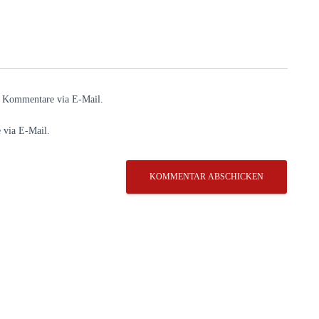
e Kommentare via E-Mail.
 via E-Mail.