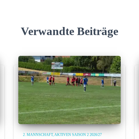
Verwandte Beiträge
2. MANNSCHAFT
AKTIVEN SAISON 2 2026/27