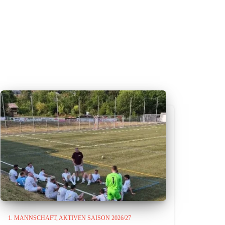
1. MANNSCHAFT
AKTIVEN SAISON 2026/27