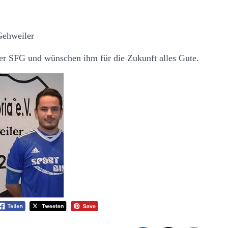
Gehweiler
der SFG und wünschen ihm für die Zukunft alles Gute.