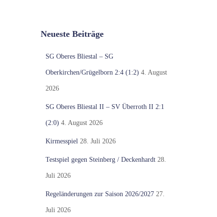
Neueste Beiträge
SG Oberes Bliestal – SG
Oberkirchen/Grügelborn 2:4 (1:2)
4. August
2026
SG Oberes Bliestal II – SV Überroth II 2:1
(2:0)
4. August 2026
Kirmesspiel
28. Juli 2026
Testspiel gegen Steinberg / Deckenhardt
28.
Juli 2026
Regeländerungen zur Saison 2026/2027
27.
Juli 2026