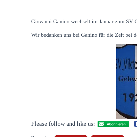
Giovanni Ganino wechselt im Januar zum SV 
Wir bedanken uns bei Ganino für die Zeit bei 
Please follow and like us: