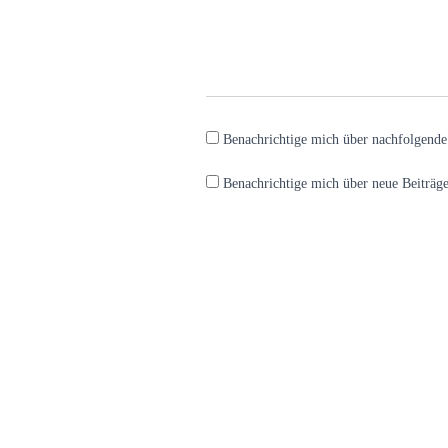
Benachrichtige mich über nachfolgend
Benachrichtige mich über neue Beiträge