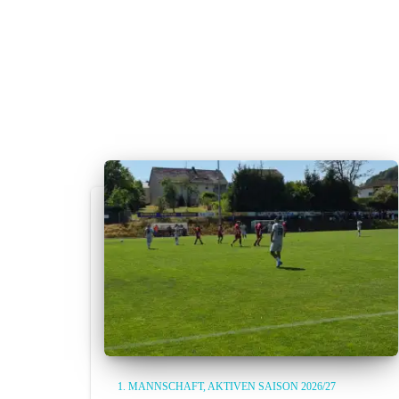
1. MANNSCHAFT
AKTIVEN SAISON 2026/27