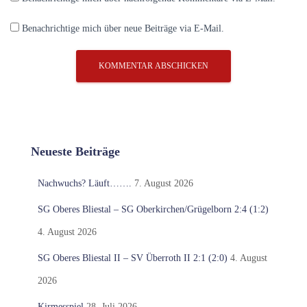
Benachrichtige mich über neue Beiträge via E-Mail.
Neueste Beiträge
Nachwuchs? Läuft…….
7. August 2026
SG Oberes Bliestal – SG Oberkirchen/Grügelborn 2:4 (1:2)
4. August 2026
SG Oberes Bliestal II – SV Überroth II 2:1 (2:0)
4. August
2026
Kirmesspiel
28. Juli 2026